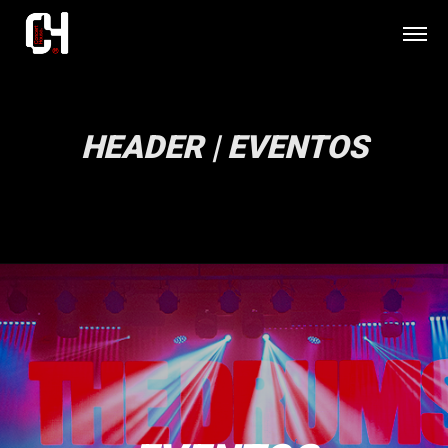
HEADER | EVENTOS