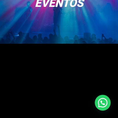
EVENTOS